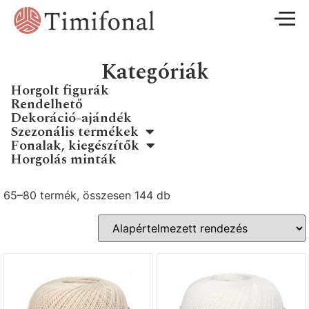
Kategóriák
Horgolt figurák
Rendelhető
Dekoráció-ajándék
Szezonális termékek
Fonalak, kiegészítők
Horgolás minták
65–80 termék, összesen 144 db