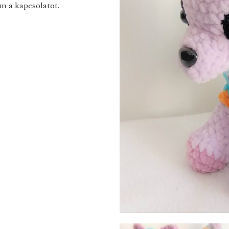
m a kapcsolatot.