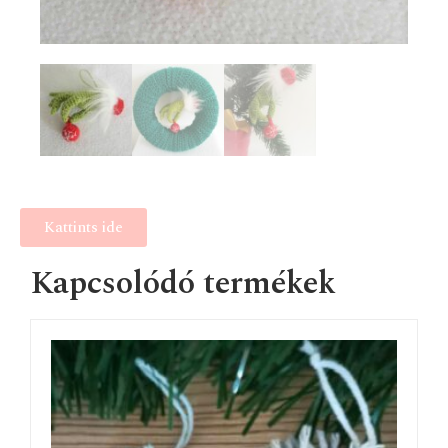
Kattints ide
Kapcsolódó termékek