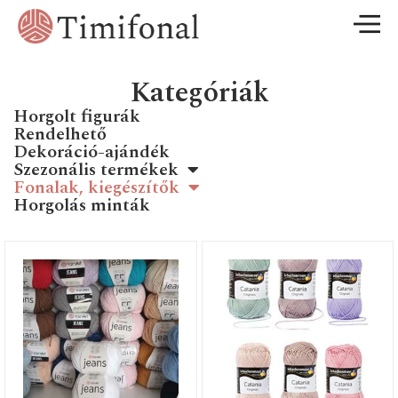
Kategóriák
Horgolt figurák
Rendelhető
Dekoráció-ajándék
Szezonális termékek
Fonalak, kiegészítők
Horgolás minták