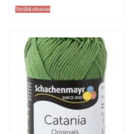
Tovább olvasom