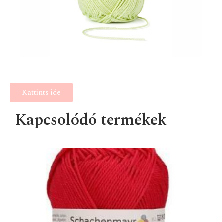
Kattints ide
Kapcsolódó termékek