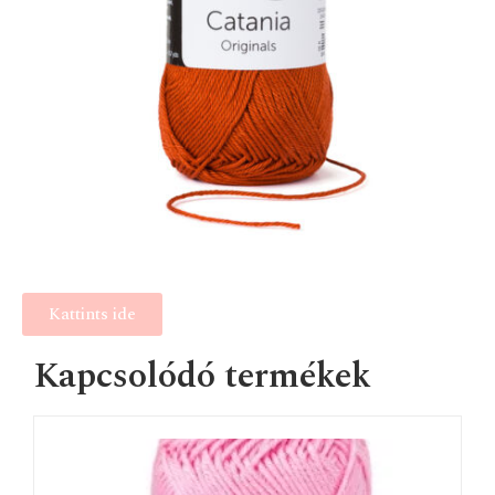
Kattints ide
Kapcsolódó termékek