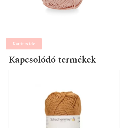
Kattints ide
Kapcsolódó termékek