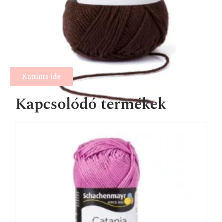
Kattints ide
Kapcsolódó termékek