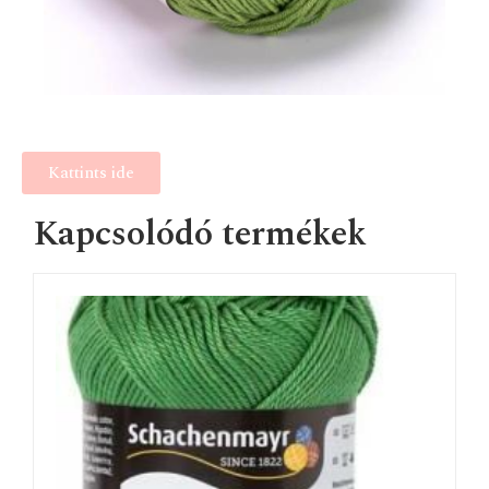
Kattints ide
Kapcsolódó termékek