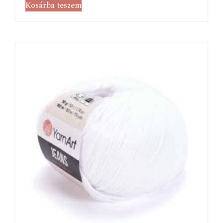
Kosárba teszem