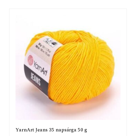
YarnArt Jeans 35 napsárga 50 g