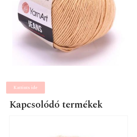
Kattints ide
Kapcsolódó termékek