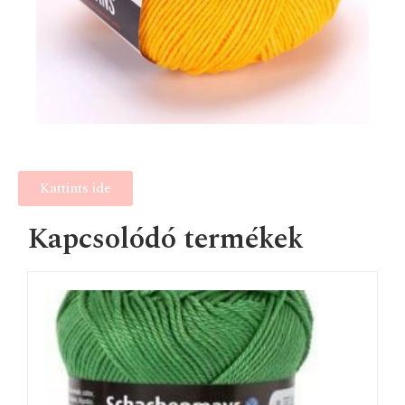
Kattints ide
Kapcsolódó termékek