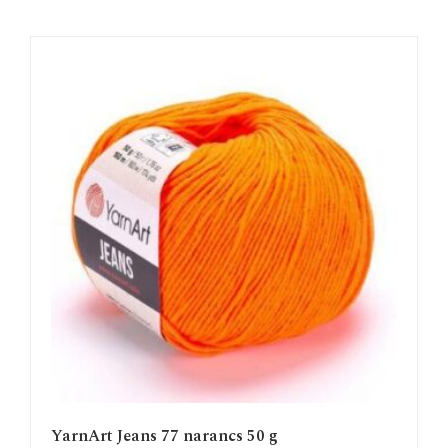
YarnArt Jeans 77 narancs 50 g