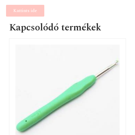
Kattints ide
Kapcsolódó termékek