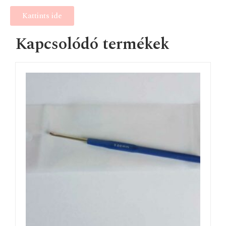
Kattints ide
Kapcsolódó termékek