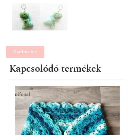
Kattints ide
Kapcsolódó termékek