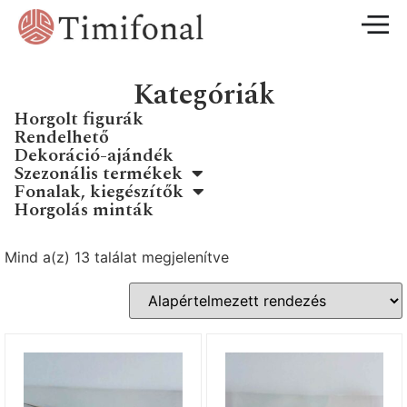
Kategóriák
Horgolt figurák
Rendelhető
Dekoráció-ajándék
Szezonális termékek
Fonalak, kiegészítők
Horgolás minták
Mind a(z) 13 találat megjelenítve