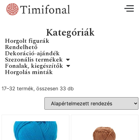
Kategóriák
Horgolt figurák
Rendelhető
Dekoráció-ajándék
Szezonális termékek
Fonalak, kiegészítők
Horgolás minták
17–32 termék, összesen 33 db