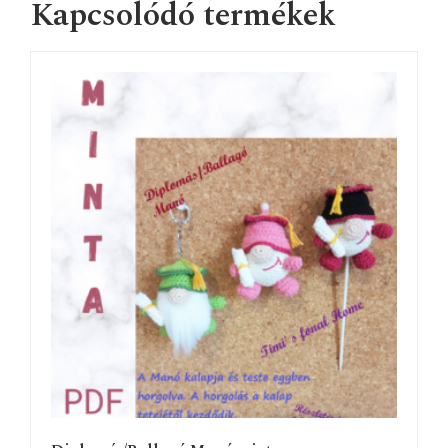
Kapcsolódó termékek