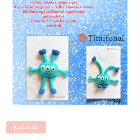
Kattints ide