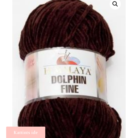
Kattints ide