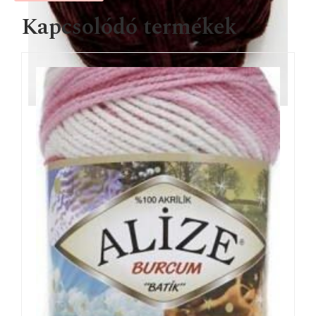
Kapcsolódó termékek