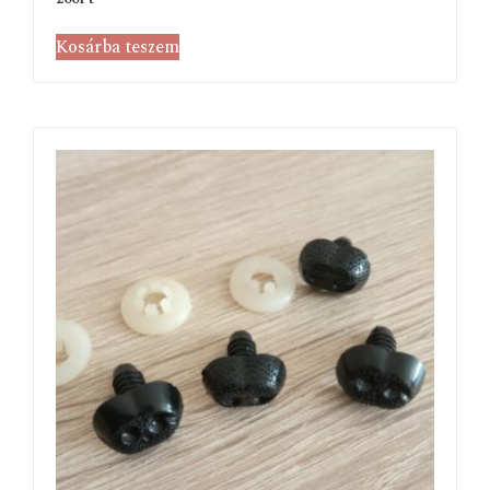
Kosárba teszem