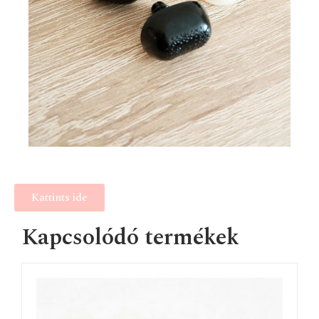
Kattints ide
Kapcsolódó termékek